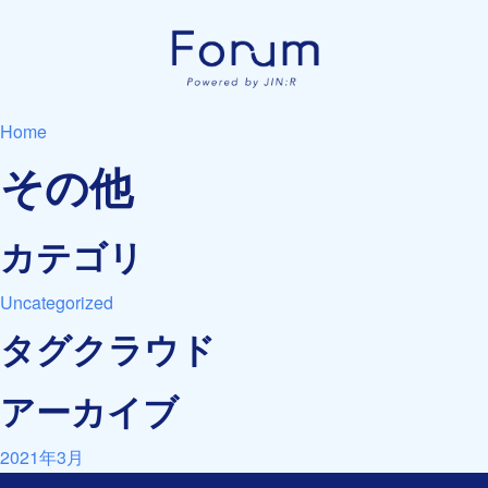
Home
その他
カテゴリ
Uncategorized
タグクラウド
アーカイブ
2021年3月