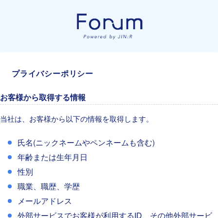
プライバシーポリシー
お客様から取得する情報
当社は、お客様から以下の情報を取得します。
氏名(ニックネームやペンネームも含む)
年齢または生年月日
性別
職業、職歴、学歴
メールアドレス
外部サービスでお客様が利用するID、その他外部サービ