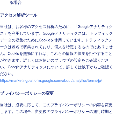
る場合
アクセス解析ツール
当社は、お客様のアクセス解析のために、「Googleアナリティク
ス」を利用しています。Googleアナリティクスは、トラフィック
データの収集のためにCookieを使用しています。トラフィックデ
ータは匿名で収集されており、個人を特定するものではありませ
ん。Cookieを無効にすれば、これらの情報の収集を拒否すること
ができます。詳しくはお使いのブラウザの設定をご確認くださ
い。Googleアナリティクスについて、詳しくは以下からご確認く
ださい。 　
https://marketingplatform.google.com/about/analytics/terms/jp/
プライバシーポリシーの変更
当社は、必要に応じて、このプライバシーポリシーの内容を変更
します。この場合、変更後のプライバシーポリシーの施行時期と