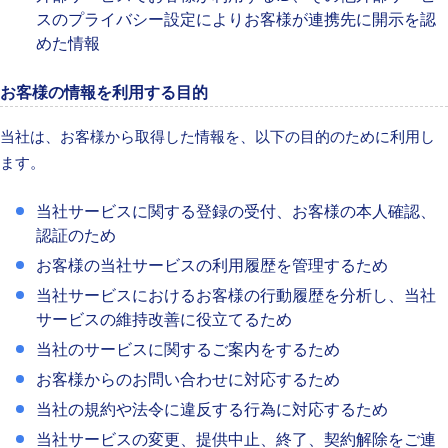
スのプライバシー設定によりお客様が連携先に開示を認
めた情報
お客様の情報を利用する目的
当社は、お客様から取得した情報を、以下の目的のために利用し
ます。
当社サービスに関する登録の受付、お客様の本人確認、
認証のため
お客様の当社サービスの利用履歴を管理するため
当社サービスにおけるお客様の行動履歴を分析し、当社
サービスの維持改善に役立てるため
当社のサービスに関するご案内をするため
お客様からのお問い合わせに対応するため
当社の規約や法令に違反する行為に対応するため
当社サービスの変更、提供中止、終了、契約解除をご連