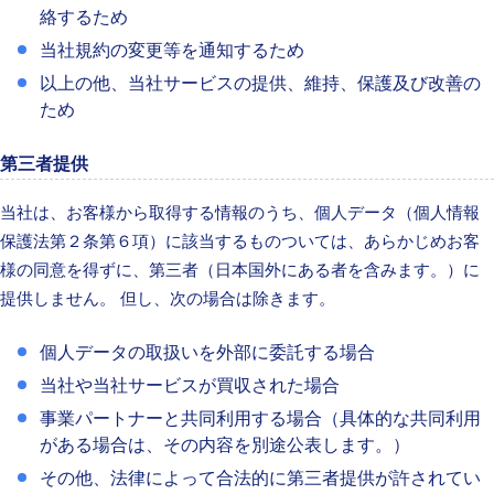
絡するため
当社規約の変更等を通知するため
以上の他、当社サービスの提供、維持、保護及び改善の
ため
第三者提供
当社は、お客様から取得する情報のうち、個人データ（個人情報
保護法第２条第６項）に該当するものついては、あらかじめお客
様の同意を得ずに、第三者（日本国外にある者を含みます。）に
提供しません。 但し、次の場合は除きます。
個人データの取扱いを外部に委託する場合
当社や当社サービスが買収された場合
事業パートナーと共同利用する場合（具体的な共同利用
がある場合は、その内容を別途公表します。）
その他、法律によって合法的に第三者提供が許されてい