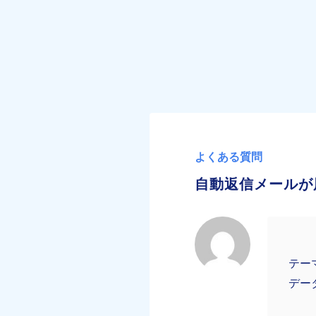
よくある質問
自動返信メールが
テー
デー