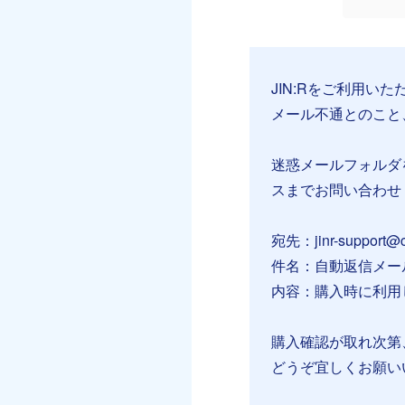
JIN:Rをご利用い
メール不通とのこと
迷惑メールフォルダ
スまでお問い合わせ
宛先：jinr-support@cr
件名：自動返信メー
内容：購入時に利用
購入確認が取れ次第
どうぞ宜しくお願い