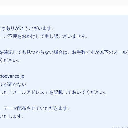
ただきありがとうございます。
、ご不便をおかけして申し訳ございません。
を確認しても見つからない場合は、お手数ですが以下のメール
ください。
oover.co.jp
ルが届かない
した「メールアドレス」を記載しておいてください。
、テーマ配布させていただきます。
いたします。
2022/10/