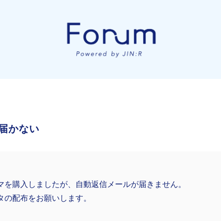
届かない
マを購入しましたが、自動返信メールが届きません。
タの配布をお願いします。