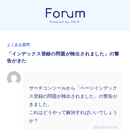
よくある質問
「インデックス登録の問題が検出されました」の警
告がきた
サーチコンソールから「ページインデック
ス登録の問題が検出されました」の警告が
きました。
これはどうやって解決すればいいでしょう
か？
2021/04/17 22:00