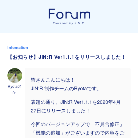
Infomation
【お知らせ】JIN:R Ver1.1.1をリリースしました！
皆さんこんにちは！
Ryota01
JIN:R 制作チームのRyotaです。
01
表題の通り、JIN:R Ver1.1.1を2023年4月
27日にリリースしました！
今回のバージョンアップで「不具合修正」
「機能の追加」がございますので内容をご