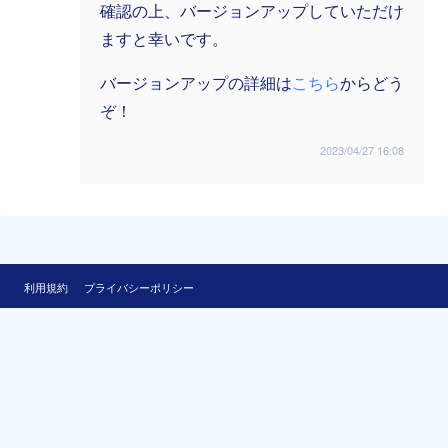
確認の上、バージョンアップしていただけ
ますと幸いです。
バージョンアップの詳細は
こちら
からどう
ぞ！
2023/04/27 16:08
利用規約
プライバシーポリシー