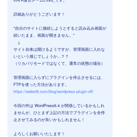
詳細ありがとうございます！
"自分のサイトに接続しようとすると読み込み画面が
続いたまま、画面が開きません。"
↓
サイト自体は開けるようですが、管理画面に入れな
いという感じでしょうか...？？
（リカバリモードではなくて、通常の状態の場合）
管理画面に入らずにプラグインを停止させるには、
FTPを使った方法があります。
https://webst8.com/blog/wordpress-plugin-off/
今回の件は WordPress6.4 が関係しているかもしれ
ませんが、ひとまず上記の方法でプラグインを全停
止させてみるのが良いかもしれません！
よろしくお願いいたします！