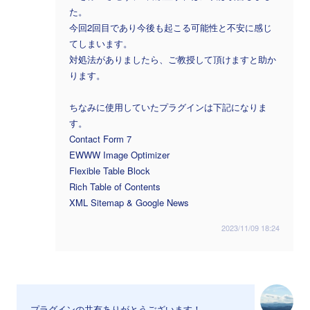
た。
今回2回目であり今後も起こる可能性と不安に感じ
てしまいます。
対処法がありましたら、ご教授して頂けますと助か
ります。
ちなみに使用していたプラグインは下記になりま
す。
Contact Form 7
EWWW Image Optimizer
Flexible Table Block
Rich Table of Contents
XML Sitemap & Google News
2023/11/09 18:24
プラグインの共有ありがとうございます！