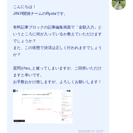
こんにちは！
JIN:R開発チームのRyotaです。
有料記事ブロックの記事編集画面で「金額入力」と
いうところに何が入っているか教えていただけます
でしょうか？
また、この状態で決済は正しく行われますでしょう
か？
質問がtsu_と被ってしまいますが、ご回答いただけ
ますと幸いです。
お手数おかけ致しますが、よろしくお願いします！
2023/08/15 18:37