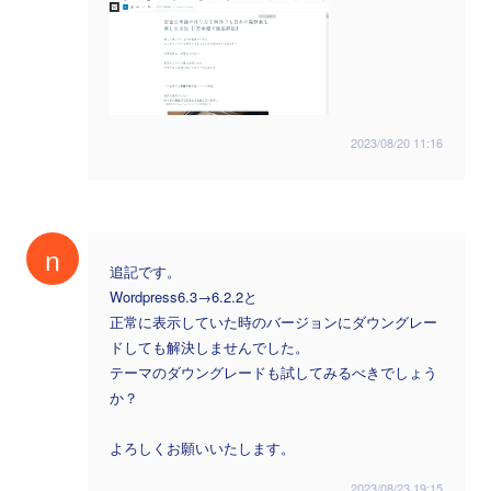
2023/08/20 11:16
n
追記です。
Wordpress6.3→6.2.2と
正常に表示していた時のバージョンにダウングレー
ドしても解決しませんでした。
テーマのダウングレードも試してみるべきでしょう
か？
よろしくお願いいたします。
2023/08/23 19:15