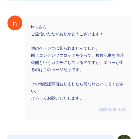
n
tsu_さん
ご返信いただきありがとうございます！
他のページでは見られませんでした。
同じコンテンツブロックを使って、複数記事を同時
公開というカタチにしているのですが、エラーが出
るのはこのページだけです。
その他確認事項ありましたら何なりといってくださ
い。
よろしくお願いしたします。
2023/08/15 16:23