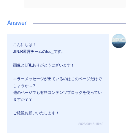
こんにちは！
JIN:R運営チームのtsu_です。
画像とURLありがとうございます！
エラーメッセージが出ているのはこのページだけで
しょうか...？
他のページでも有料コンテンツブロックを使ってい
ますか？？
ご確認お願いいたします！
2023/08/15 15:42