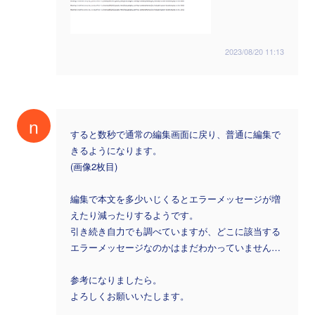
2023/08/20 11:13
n
すると数秒で通常の編集画面に戻り、普通に編集で
きるようになります。
(画像2枚目)
編集で本文を多少いじくるとエラーメッセージが増
えたり減ったりするようです。
引き続き自力でも調べていますが、どこに該当する
エラーメッセージなのかはまだわかっていません…
参考になりましたら。
よろしくお願いいたします。