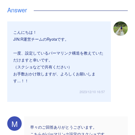
こんにちは！
JIN:R運営チームのRyotaです。
一度、設定しているパーマリンク構造を教えていた
だけますと幸いです。
（スクショなどで共有ください）
お手数おかけ致しますが、よろしくお願いしま
す...！！
2023/12/10 16:57
M
早々のご回答ありがとうございます。
こちらがパーマリンク設定のスクショです。