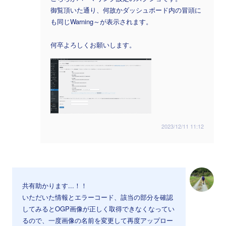
御覧頂いた通り、何故かダッシュボード内の冒頭に
も同じWarning～が表示されます。
何卒よろしくお願いします。
2023/12/11 11:12
共有助かります...！！
いただいた情報とエラーコード、該当の部分を確認
してみるとOGP画像が正しく取得できなくなってい
るので、一度画像の名前を変更して再度アップロー