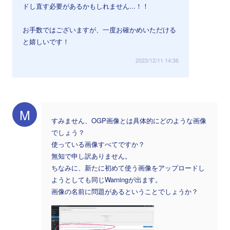
ドし直す必要があるかもしれません...！！
お手数ではございますが、一度お確かめいただける
と嬉しいです！
2023/12/11 14:36
M
すみません、OGP画像とは具体的にどのような画像
でしょう？
使っている画像すべてですか？
無知で申し訳ありません。
ちなみに、新たに初めて使う画像をアップロードし
ようとしても同じWarningが出ます。
画像の名前に問題があるということでしょうか？