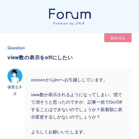
解決済み
Question
view数の表示をoffにしたい
cocoonからjinrへお引越ししています。
保育士チ
タ
view数が表示されるようになってしまい、慌て
て消そうと思ったのですが、記事一括でOn/Off
することはできないのでしょうか？新着順に表
示変更するしかないのでしょうか？
よろしくお願いいたします。