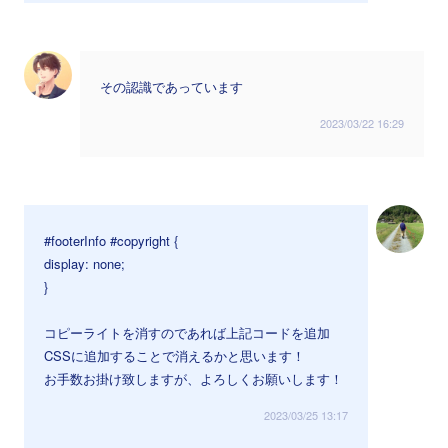
その認識であっています
2023/03/22 16:29
#footerInfo #copyright {
display: none;
}
コピーライトを消すのであれば上記コードを追加
CSSに追加することで消えるかと思います！
お手数お掛け致しますが、よろしくお願いします！
2023/03/25 13:17