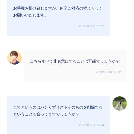
お手数お掛け致しますが、何卒ご対応の程よろしく
お願いいたします。
2023/03/20 11:59
こちらすべて非表示にすることは可能でしょうか？
2023/03/20 12:12
全てというのはパンくずリストそのものを削除する
ということで合ってますでしょうか？
2023/03/21 14:54