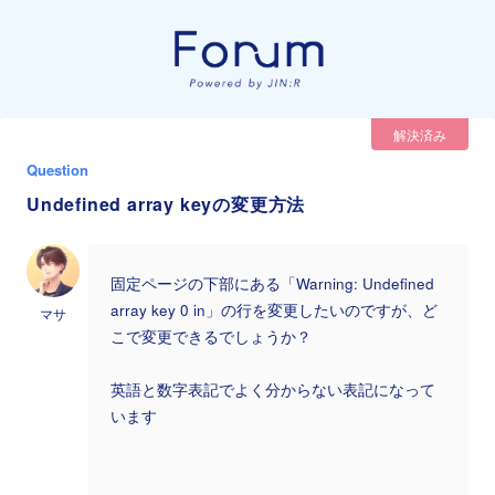
解決済み
Question
Undefined array keyの変更方法
固定ページの下部にある「Warning: Undefined
array key 0 in」の行を変更したいのですが、ど
マサ
こで変更できるでしょうか？
英語と数字表記でよく分からない表記になって
います