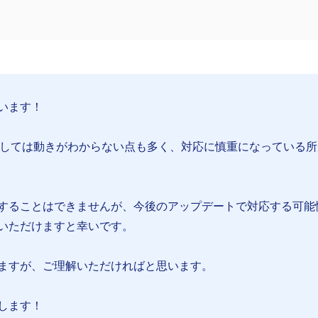
います！
)につきましては動きがわからない点も多く、対応に慎重になっている
することはできませんが、今後のアップデートで対応する可能
いただけますと幸いです。
ますが、ご理解いただければと思います。
します！