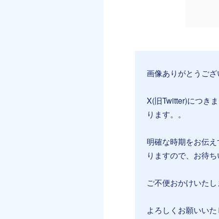
画像ありがとうござ
X(旧Twitter
ります。。
明確な時期をお伝え
りますので、お待ち
ご不便おかけいたし
よろしくお願いいた