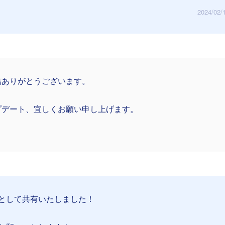
2024/02/
信ありがとうございます。
プデート、宜しくお願い申し上げます。
として共有いたしました！