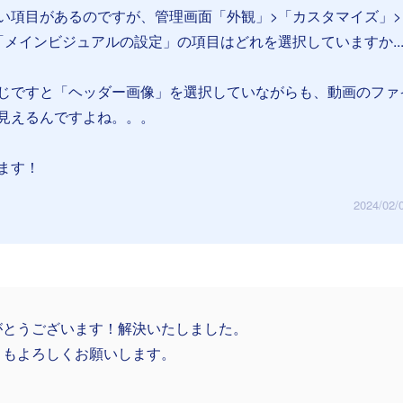
い項目があるのですが、管理画面「外観」>「カスタマイズ」>
「メインビジュアルの設定」の項目はどれを選択していますか..
じですと「ヘッダー画像」を選択していながらも、動画のファ
見えるんですよね。。。
ます！
2024/02/
がとうございます！解決いたしました。
ともよろしくお願いします。