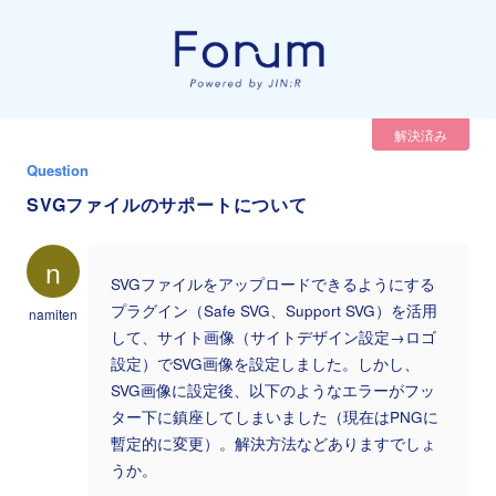
解決済み
Question
SVGファイルのサポートについて
n
SVGファイルをアップロードできるようにする
プラグイン（Safe SVG、Support SVG）を活用
namiten
して、サイト画像（サイトデザイン設定→ロゴ
設定）でSVG画像を設定しました。しかし、
SVG画像に設定後、以下のようなエラーがフッ
ター下に鎮座してしまいました（現在はPNGに
暫定的に変更）。解決方法などありますでしょ
うか。