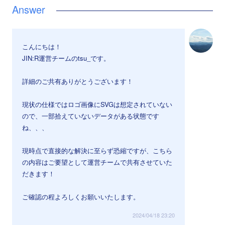
こんにちは！
JIN:R運営チームのtsu_です。
詳細のご共有ありがとうございます！
現状の仕様ではロゴ画像にSVGは想定されていない
ので、一部拾えていないデータがある状態です
ね、、、
現時点で直接的な解決に至らず恐縮ですが、こちら
の内容はご要望として運営チームで共有させていた
だきます！
ご確認の程よろしくお願いいたします。
2024/04/18 23:20