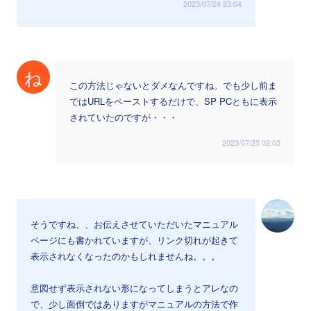
2023/07/24 23:04
ね
この方法じゃないとダメなんですね。でも少し前ま
ではURLをペーストするだけで、SP PCともに表示
されていたのですが・・・
2023/07/25 02:03
そうですね、、お伝えさせていただいたマニュアル
ページにも書かれていますが、リンク切れが起きて
表示されなくなったのかもしれませんね。。。
意図せず表示されない形になってしまうとアレなの
で、少し面倒ではありますがマニュアルの方法で作