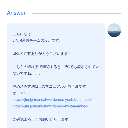
こんにちは！
JIN:R運営チームのtsu_です。
URLの共有ありがとうございます！
こちらの環境下で確認すると、PCでも表示されてい
ないですね。。。
埋め込み方法は↓のマニュアルと同じ形です
か...？？
https://jinr.jp/manual/wordpress-youtube-embed/
https://jinr.jp/manual/wordpress-twitter-embed/
ご確認よろしくお願いいたします！