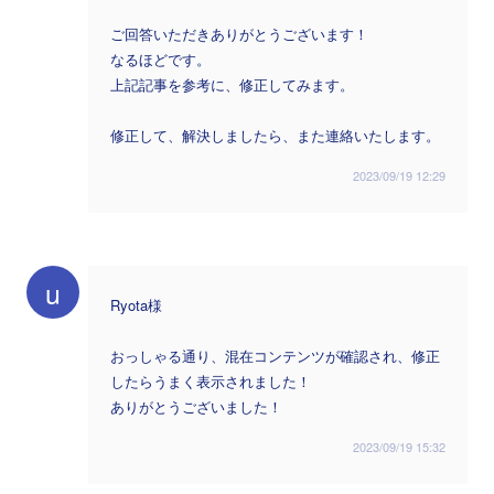
ご回答いただきありがとうございます！
なるほどです。
上記記事を参考に、修正してみます。
修正して、解決しましたら、また連絡いたします。
2023/09/19 12:29
u
Ryota様
おっしゃる通り、混在コンテンツが確認され、修正
したらうまく表示されました！
ありがとうございました！
2023/09/19 15:32