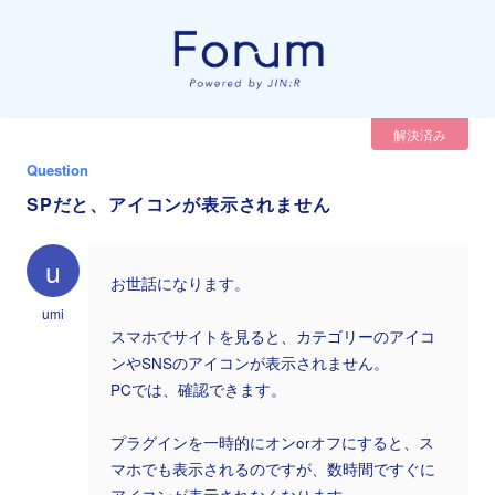
解決済み
Question
SPだと、アイコンが表示されません
u
お世話になります。
umi
スマホでサイトを見ると、カテゴリーのアイコ
ンやSNSのアイコンが表示されません。
PCでは、確認できます。
プラグインを一時的にオンorオフにすると、ス
マホでも表示されるのですが、数時間ですぐに