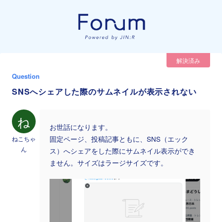
解決済み
Question
SNSへシェアした際のサムネイルが表示されない
ね
お世話になります。
ねこちゃ
固定ページ、投稿記事ともに、SNS（エック
ん
ス）へシェアをした際にサムネイル表示ができ
ません。サイズはラージサイズです。