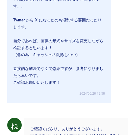
す、、
Twitter から X になったのも混乱する要因だったり
します。
自分であれば、画像の形式やサイズを変更しながら
検証すると思います！
（念の為、キャッシュの削除しつつ）
直接的な解決でなくて恐縮ですが、参考になりまし
たら幸いです。
ご確認お願いいたします！
2024/05/26 13:58
ね
ご確認くださり、ありがとうございます。