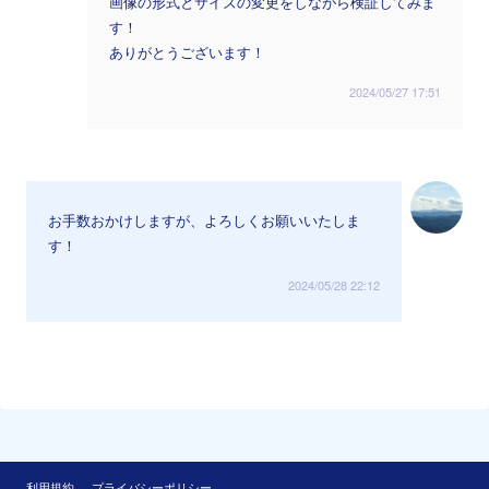
画像の形式とサイズの変更をしながら検証してみま
す！
ありがとうございます！
2024/05/27 17:51
お手数おかけしますが、よろしくお願いいたしま
す！
2024/05/28 22:12
利用規約
プライバシーポリシー