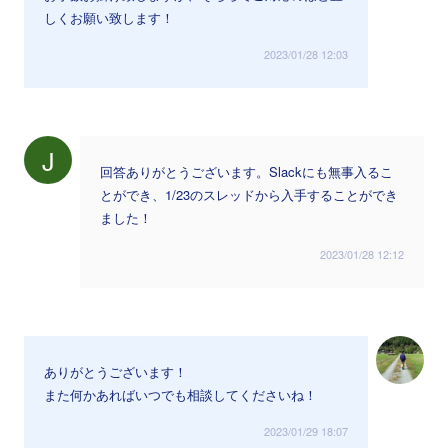
しくお願い致します！
2023/01/28 12:03
J
回答ありがとうございます。Slackにも無事入るこ
とができ、1/23のスレッドから入手することができ
ました！
2023/01/28 12:12
ありがとうございます！
また何かあればいつでも相談してくださいね！
2023/01/29 18:07