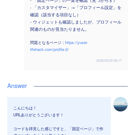
- 「固定ページ」の一覧を確認（見つからず）
- 「カスタマイザー」→「プロフィール設定」を
確認（該当する項目なし）
- ウィジェットも確認しましたが、プロフィール
関連のものが見当たりません。
問題となるページ :
https://yusei-
lifehack.com/profile-2/
2025/02/25 05:17
こんにちは！
URLありがとうございます！
コードを拝見した感じですと、「固定ページ」で作