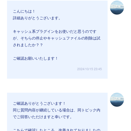
こんにちは！
詳細ありがとうございます。
キャッシュ系プラグインをお使いだと思うのです
が、そちらの停止やキャッシュファイルの削除は試
されましたか？？
ご確認お願いいたします！
2024/10/15 23:45
ご確認ありがとうございます！
同じ質問内容が継続している場合は、同トピック内
でご回答いただけますと幸いです。
こちらで確認したところ、改善されておりましたの