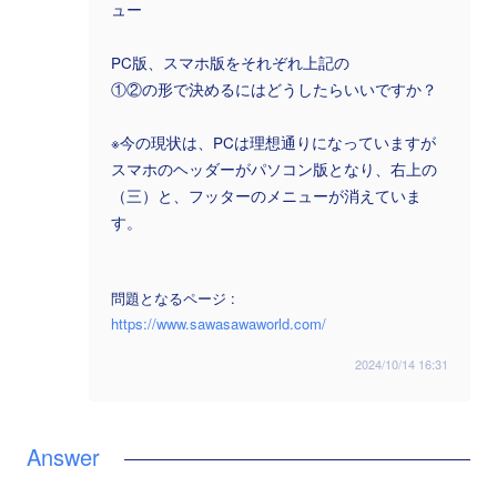
ュー
PC版、スマホ版をそれぞれ上記の
①②の形で決めるにはどうしたらいいですか？
※今の現状は、PCは理想通りになっていますが
スマホのヘッダーがパソコン版となり、右上の
（三）と、フッターのメニューが消えていま
す。
問題となるページ :
https://www.sawasawaworld.com/
2024/10/14 16:31