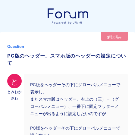
解決済み
Question
PC版のヘッダー、スマホ版のヘッダーの設定につい
て
と
PC版をヘッダーその下にグローバルメニューで
とみおか
表示し、
さわ
またスマホ版はヘッダー、右上の（三）＝（グ
ローバルメニュー）、一番下に固定フッターメ
ニューが出るように設定したいのですが
PC版をヘッダーその下にグローバルメニューで