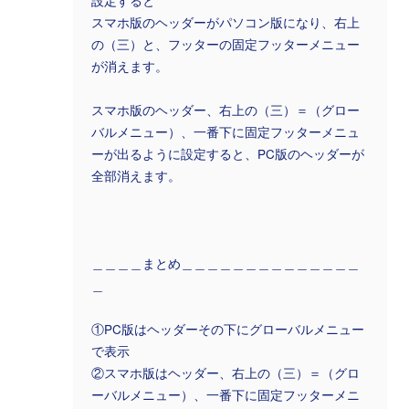
設定すると
スマホ版のヘッダーがパソコン版になり、右上
の（三）と、フッターの固定フッターメニュー
が消えます。
スマホ版のヘッダー、右上の（三）＝（グロー
バルメニュー）、一番下に固定フッターメニュ
ーが出るように設定すると、PC版のヘッダーが
全部消えます。
＿＿＿＿まとめ＿＿＿＿＿＿＿＿＿＿＿＿＿＿
＿
①PC版はヘッダーその下にグローバルメニュー
で表示
②スマホ版はヘッダー、右上の（三）＝（グロ
ーバルメニュー）、一番下に固定フッターメニ