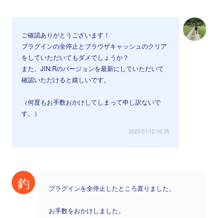
ご確認ありがとうございます！
プラグインの全停止とブラウザキャッシュのクリア
をしていただいてもダメでしょうか？
また、JIN:Rのバージョンを最新にしていただいて
確認いただけると嬉しいです。
（何度もお手数おかけしてしまって申し訳ないで
す。）
2023/01/12 16:35
釣
プラグインを全停止したところ直りました。
お手数をおかけしました。