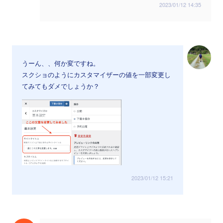
2023/01/12 14:35
うーん、、何か変ですね。
スクショのようにカスタマイザーの値を一部変更し
てみてもダメでしょうか？
2023/01/12 15:21