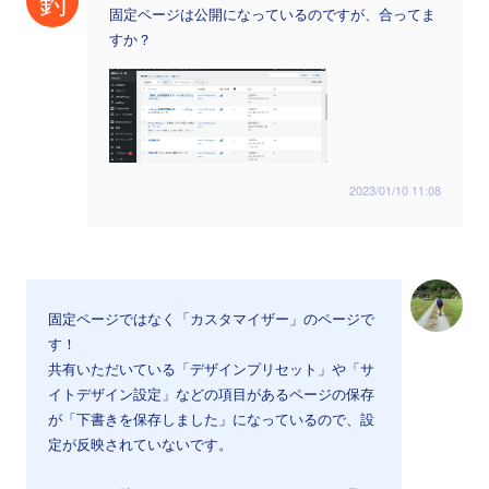
釣
固定ページは公開になっているのですが、合ってま
すか？
2023/01/10 11:08
固定ページではなく「カスタマイザー」のページで
す！
共有いただいている「デザインプリセット」や「サ
イトデザイン設定」などの項目があるページの保存
が「下書きを保存しました」になっているので、設
定が反映されていないです。