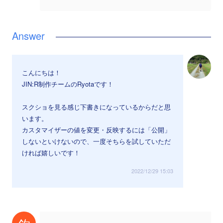
こんにちは！
JIN:R制作チームのRyotaです！
スクショを見る感じ下書きになっているからだと思
います。
カスタマイザーの値を変更・反映するには「公開」
しないといけないので、一度そちらを試していただ
ければ嬉しいです！
2022/12/29 15:03