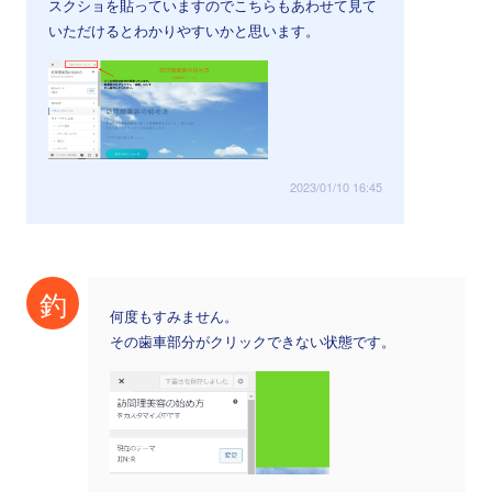
スクショを貼っていますのでこちらもあわせて見て
いただけるとわかりやすいかと思います。
2023/01/10 16:45
釣
何度もすみません。
その歯車部分がクリックできない状態です。