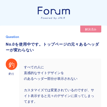
解決済み
Question
No.0を使用中です。トップページの元々あるヘッダ
ーが変わらない
釣
すべての人に
直感的なサイトデザインを
釣り
のあるヘッダー部分が表示されない
カスタマイズでは変更されているのですが、サ
イト表示すると元々のデザインに戻ってしまっ
てます。