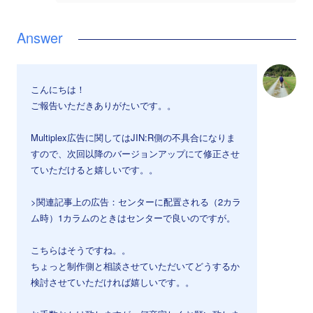
こんにちは！
ご報告いただきありがたいです。。
Multiplex広告に関してはJIN:R側の不具合になりま
すので、次回以降のバージョンアップにて修正させ
ていただけると嬉しいです。。
>関連記事上の広告：センターに配置される（2カラ
ム時）1カラムのときはセンターで良いのですが。
こちらはそうですね。。
ちょっと制作側と相談させていただいてどうするか
検討させていただければ嬉しいです。。