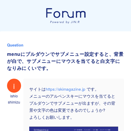
Question
menuにプルダウンでサブメニュー設定すると、背景
が白で、サブメニューにマウスを当てると白文字に
なりみにくいです。
i
サイトは
https://skimagazine.jp
です。
ishio
メニューのアルペンスキーにマウスを当てると
shimizu
プルダウンでサブメニューが出ますが、その背
景や文字の色は変更できるのでしょうか?
よろしくお願いします。