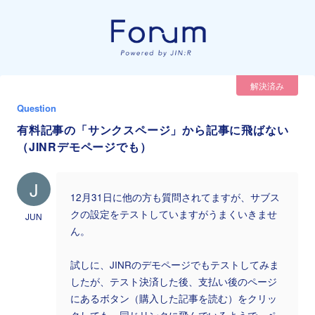
解決済み
Question
有料記事の「サンクスページ」から記事に飛ばない
（JINRデモページでも）
J
12月31日に他の方も質問されてますが、サブス
クの設定をテストしていますがうまくいきませ
JUN
ん。
試しに、JINRのデモページでもテストしてみま
したが、テスト決済した後、支払い後のページ
にあるボタン（購入した記事を読む）をクリッ