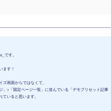
su_です。
います！
イズ画面からではなくて、
ジ」>「固定ページ一覧」に並んでいる「デモプリセット記事
書かれていると思います。