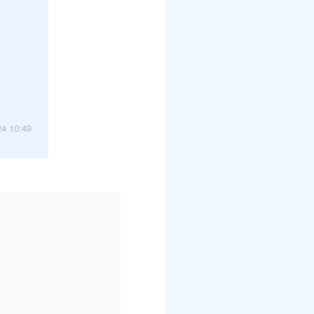
24 10:49