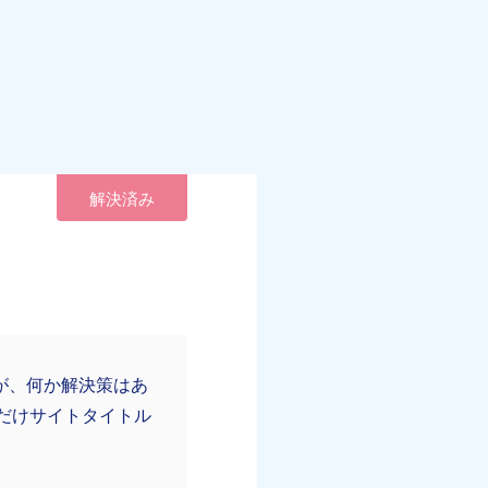
解決済み
ですが、何か解決策はあ
4だけサイトタイトル