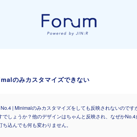
| Minimalのみカスタマイズできない
:R No.4 | Minimalのみカスタマイズをしても反映されないの
すでしょうか？他のデザインはちゃんと反映され、なぜかNo.
打ち込んでも何も変わりません。