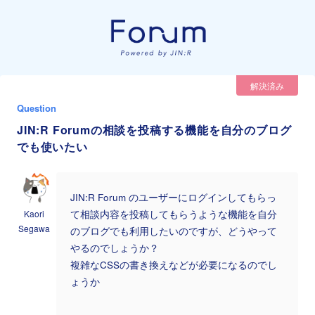
解決済み
Question
JIN:R Forumの相談を投稿する機能を自分のブログ
でも使いたい
JIN:R Forum のユーザーにログインしてもらっ
Kaori
て相談内容を投稿してもらうような機能を自分
Segawa
のブログでも利用したいのですが、どうやって
やるのでしょうか？
複雑なCSSの書き換えなどが必要になるのでし
ょうか