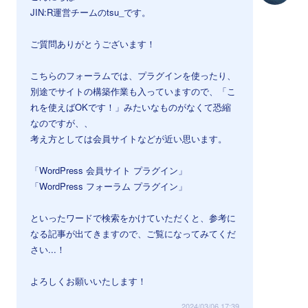
JIN:R運営チームのtsu_です。
ご質問ありがとうございます！
こちらのフォーラムでは、プラグインを使ったり、
別途でサイトの構築作業も入っていますので、「こ
れを使えばOKです！」みたいなものがなくて恐縮
なのですが、、
考え方としては会員サイトなどが近い思います。
「WordPress 会員サイト プラグイン」
「WordPress フォーラム プラグイン」
といったワードで検索をかけていただくと、参考に
なる記事が出てきますので、ご覧になってみてくだ
さい...！
よろしくお願いいたします！
2024/03/06 17:39