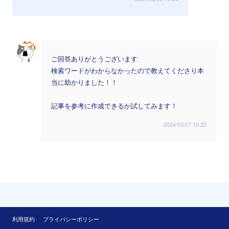
ご回答ありがとうございます
検索ワードがわからなかったので教えてくださり本
当に助かりました！！
記事を参考に作成できるか試してみます！
2024/03/07 10:22
利用規約
プライバシーポリシー