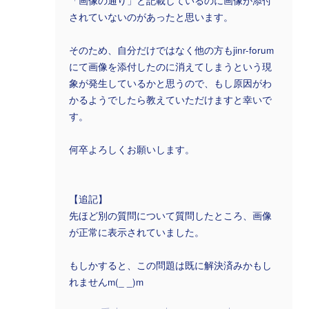
「画像の通り」と記載しているのに画像が添付
されていないのがあったと思います。
そのため、自分だけではなく他の方もjinr-forum
にて画像を添付したのに消えてしまうという現
象が発生しているかと思うので、もし原因がわ
かるようでしたら教えていただけますと幸いで
す。
何卒よろしくお願いします。
【追記】
先ほど別の質問について質問したところ、画像
が正常に表示されていました。
もしかすると、この問題は既に解決済みかもし
れませんm(_ _)m