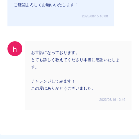
ご確認よろしくお願いいたします！
2023/08/15 16:08
h
お世話になっております。
とても詳しく教えてくださり本当に感謝いたしま
す。
チャレンジしてみます！
この度はありがとうございました。
2023/08/16 12:49