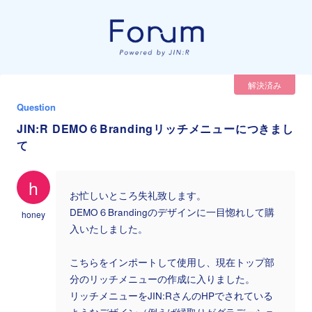
解決済み
Question
JIN:R DEMO６Brandingリッチメニューにつきまし
て
h
お忙しいところ失礼致します。
DEMO６Brandingのデザインに一目惚れして購
honey
入いたしました。
こちらをインポートして使用し、現在トップ部
分のリッチメニューの作成に入りました。
リッチメニューをJIN:RさんのHPでされている