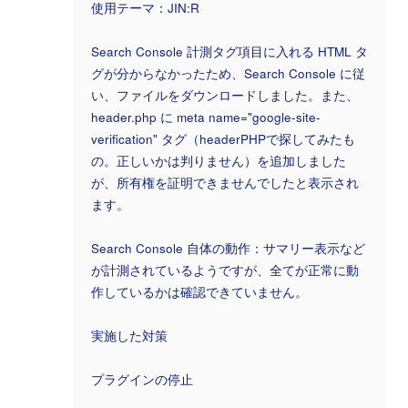
使用テーマ：JIN:R
Search Console 計測タグ項目に入れる HTML タ
グが分からなかったため、Search Console に従
い、ファイルをダウンロードしました。また、
header.php に meta name="google-site-
verification" タグ（headerPHPで探してみたも
の。正しいかは判りません）を追加しました
が、所有権を証明できませんでしたと表示され
ます。
Search Console 自体の動作：サマリー表示など
が計測されているようですが、全てが正常に動
作しているかは確認できていません。
実施した対策
プラグインの停止