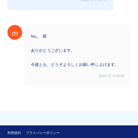
m
tsu_ 様
ありがとうございます。
今後とも、どうぞよろしくお願い申し上げます。
2024/12/12 00:34
利用規約
プライバシーポリシー