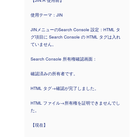
【JIN:R 使用前】
使用テーマ：JIN
JINメニューのSearch Console 設定：HTML タ
グ項目に Search Console の HTML タグは入れ
ていません。
Search Console 所有権確認画面：
確認済みの所有者です。
HTML タグ→確認が完了しました。
HTML ファイル→所有権を証明できませんでし
た。
【現在】