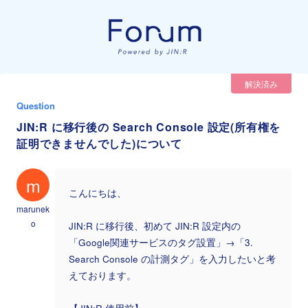
解決済み
Question
JIN:R に移行後の Search Console 設定(所有権を
証明できませんでした)について
m
こんにちは、
marunek
o
JIN:R に移行後、初めて JIN:R 設定内の
「Google関連サービスのタグ設置」→「3.
Search Console の計測タグ」を入力したいと考
えております。