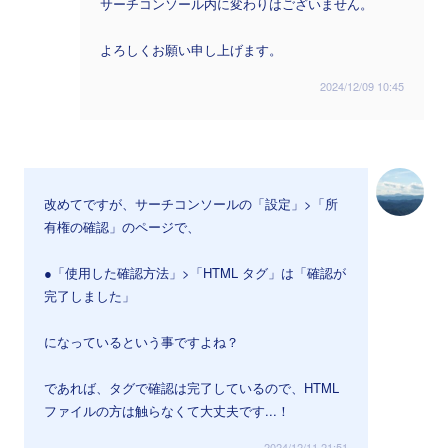
サーチコンソール内に変わりはございません。
よろしくお願い申し上げます。
2024/12/09 10:45
改めてですが、サーチコンソールの「設定」>「所
有権の確認」のページで、
●「使用した確認方法」>「HTML タグ」は「確認が
完了しました」
になっているという事ですよね？
であれば、タグで確認は完了しているので、HTML
ファイルの方は触らなくて大丈夫です...！
2024/12/11 21:51