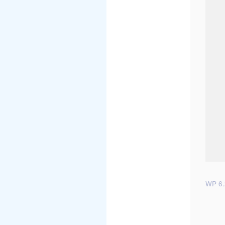
WP 6.