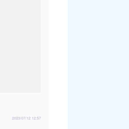
2023/07/12 12:57