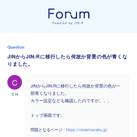
Question
JINからJIN:Rに移行したら何故か背景の色が青くな
りました。
C
JINからJIN:Rに移行したら何故か背景の色が一
部青くなりました。
C H
カラー設定なども確認したのですが。。。
トップ画面です。
問題となるページ :
https://minamiazabu.jp/