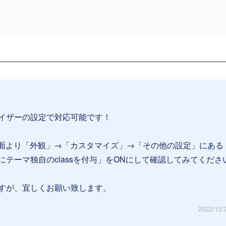
イザーの設定で対応可能です！
管理画面より「外観」→「カスタマイズ」→「その他の設定」にある
テーマ独自のclassを付与」をONにして確認してみてくださ
すが、宜しくお願い致します。
2022/12/