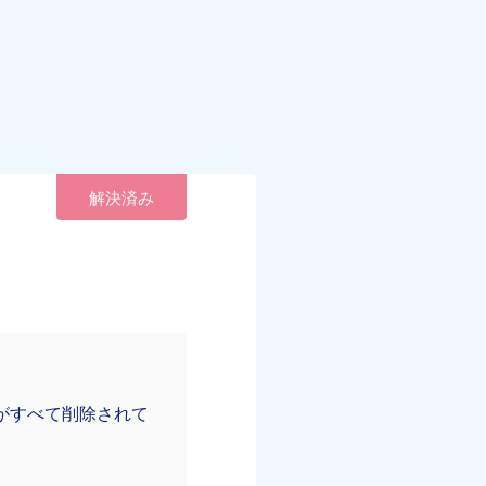
解決済み
がすべて削除されて