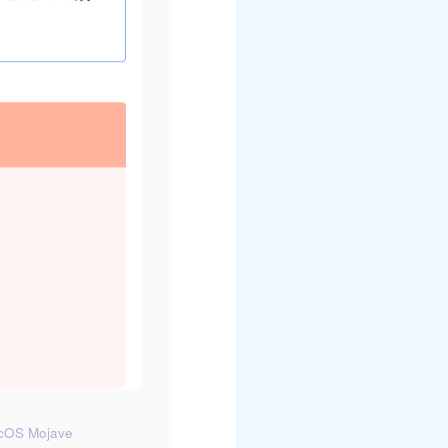
cOS Mojave