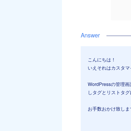
こんにちは！
いえそれはカスタマ
WordPressの
しタグとリストタグに
お手数おかけ致しま