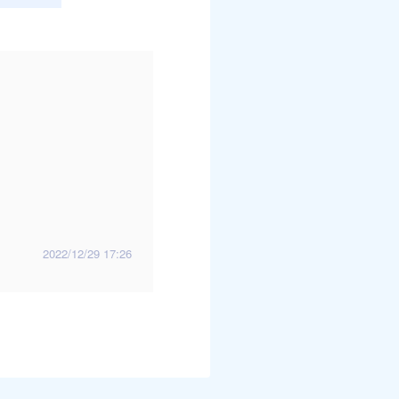
2022/12/29 17:26