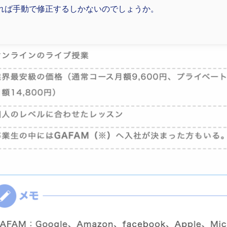
れば手動で修正するしかないのでしょうか。