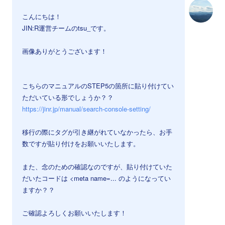
こんにちは！
JIN:R運営チームのtsu_です。
画像ありがとうございます！
こちらのマニュアルのSTEP5の箇所に貼り付けてい
ただいている形でしょうか？？
https://jinr.jp/manual/search-console-setting/
移行の際にタグが引き継がれていなかったら、お手
数ですが貼り付けをお願いいたします。
また、念のための確認なのですが、貼り付けていた
だいたコードは <meta name=... のようになってい
ますか？？
ご確認よろしくお願いいたします！