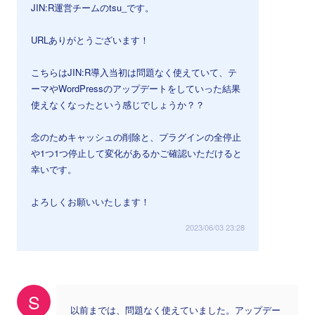
JIN:R運営チームのtsu_です。
URLありがとうございます！
こちらはJIN:R導入当初は問題なく使えていて、テ
ーマやWordPressのアップデートをしていった結果
使えなくなったという感じでしょうか？？
念のためキャッシュの削除と、プラグインの全停止
や1つ1つ停止して変化があるかご確認いただけると
幸いです。
よろしくお願いいたします！
2023/06/03 23:28
S
以前までは、問題なく使えていました。アップデー