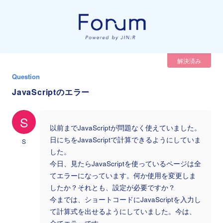
解決済み
Question
JavaScriptのエラー
S
以前までJavaScriptが問題なく使えていました。
日にちをJavaScriptで計算できるようにしていま
S
した。
今日、見たらJavaScriptを使っているページは全
てエラーになっています。何か使用を変更しま
したか？それとも、設定が必要ですか？
今までは、ショートコードにJavaScriptを入力し
て計算式を出せるようにしていました。今は、