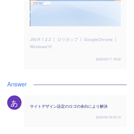
JIN:R 1.2.2
ロリポップ
GoogleChrome
Windows10
2023/09/17 19:52
あ
サイトデザイン設定のロゴの余白により解決
2023/09/18 03:10