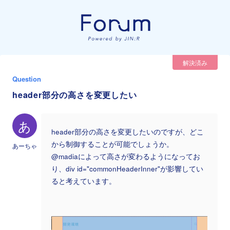
解決済み
Question
header部分の高さを変更したい
あ
header部分の高さを変更したいのですが、どこ
から制御することが可能でしょうか。
あーちゃ
@madiaによって高さが変わるようになってお
り、div id="commonHeaderInner"が影響してい
ると考えています。