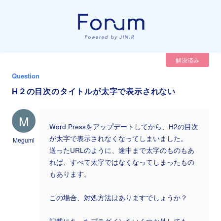
解決済み
Question
H２の目次のタイトルが太字で表示されない
M
Word Pressをアップデートしてから、H2の目次
が太字で表示されなくなってしまいました。
Megumi
送ったURLのように、途中まで太字のものもあ
れば、すべて太字ではなくなってしまったもの
もあります。
この場合、対処方法はありますでしょうか？