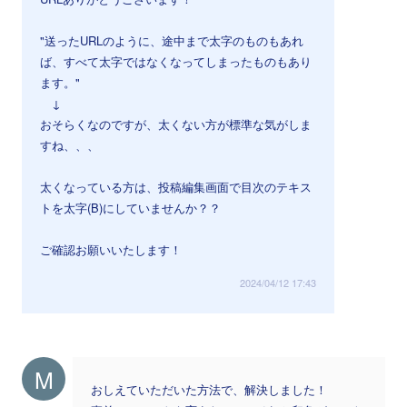
"送ったURLのように、途中まで太字のものもあれ
ば、すべて太字ではなくなってしまったものもあり
ます。"
↓
おそらくなのですが、太くない方が標準な気がしま
すね、、、
太くなっている方は、投稿編集画面で目次のテキス
トを太字(B)にしていませんか？？
ご確認お願いいたします！
2024/04/12 17:43
M
おしえていただいた方法で、解決しました！