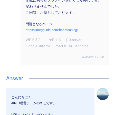
記載にあったプラグインをいくつか外しても、
変わりませんでした。
ご回答、お待ちしております。
問題となるページ :
https://megguide.com/hasmeaning/
WP 6.5.2
JIN:R 1.3.1
Xserver
GoogleChrome
macOS 14 Ssonoma
2024/04/11 21:09
こんにちは！
JIN:R運営チームのtsu_です。
URLありがとうございます！