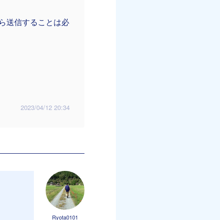
ルから送信することは必
2023/04/12 20:34
Ryota0101