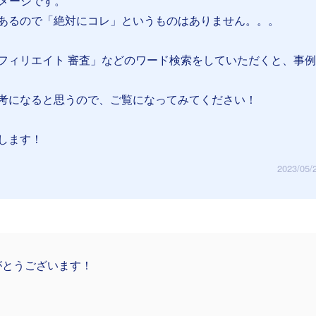
イメージです。
あるので「絶対にコレ」というものはありません。。。
フィリエイト 審査」などのワード検索をしていただくと、事
考になると思うので、ご覧になってみてください！
します！
2023/05/
がとうございます！