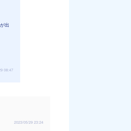
例が出
29 08:47
2023/05/29 23:24