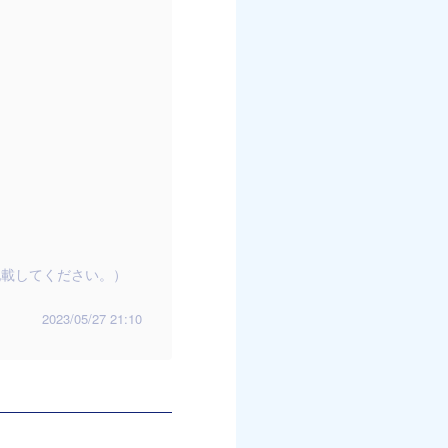
記載してください。）
2023/05/27 21:10