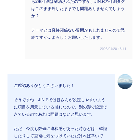
ら2重計測は解消されたのですが、JIN:Rの計測タグ
はこのまま外したままでも問題ありませんでしょう
か？
テーマとは直接関係ない質問かもしれませんので恐
縮ですが…よろしくお願いしたします。
2023/04/20 16:41
ご確認ありがとうございました！
そうですね、JIN:Rでは皆さんが設定しやすいよう
に項目を用意している感じなので、別の形で設定で
きているのであれば問題はないと思います。
ただ、今度も数値に違和感があった時などは、確認
したりして重複に気をつけていただければ幸いで