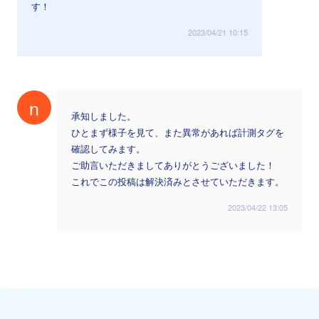
す！
2023/04/21 10:15
n
承知しました。
ひとまず様子を見て、また異常があれば計測タグを
確認してみます。
ご助言いただきましてありがとうございました！
これでこの投稿は解決済みとさせていただきます。
2023/04/22 13:05