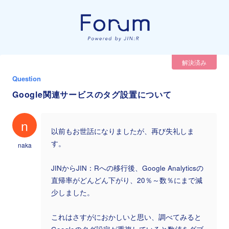
解決済み
Question
Google関連サービスのタグ設置について
n
以前もお世話になりましたが、再び失礼しま
す。
naka
JINからJIN：Rへの移行後、Google Analyticsの
直帰率がどんどん下がり、20％～数％にまで減
少しました。
これはさすがにおかしいと思い、調べてみると