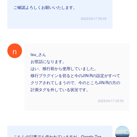
ご確認よろしくお願いいたします。
2023/04/17 00:03
n
tsu_さん
お世話になります。
はい、移行前から使用していました。
移行プラグインを切ると今のJIN:Rの設定がすべて
クリアされてしまうので、今のところJIN:Rの方の
計測タグを外している状況です。
2023/04/17 05:53
こちらの記事でも使われていますが、Google Tag