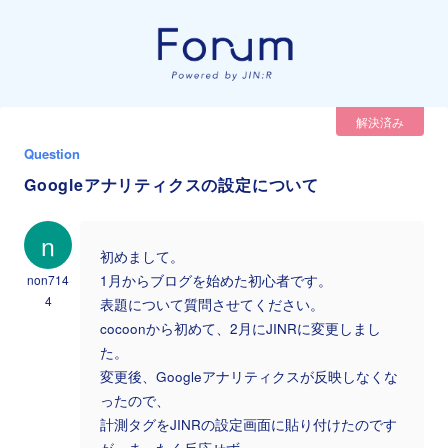
解決済み
Question
Googleアナリティクスの設定について
n
初めまして。
non714
1月からブログを始めた初心者です。
4
表題について質問させてください。
cocoonから初めて、2月にJINRに変更しまし
た。
変更後、Googleアナリティクスが反映しなくな
ったので、
計測タグをJINRの設定画面に貼り付けたのです