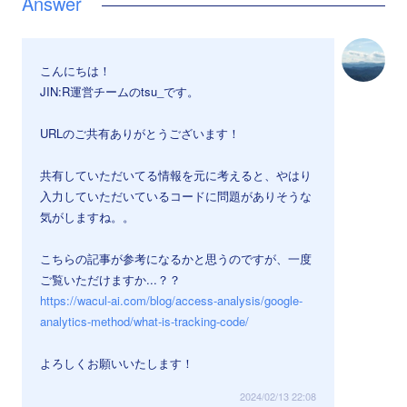
こんにちは！
JIN:R運営チームのtsu_です。
URLのご共有ありがとうございます！
共有していただいてる情報を元に考えると、やはり
入力していただいているコードに問題がありそうな
気がしますね。。
こちらの記事が参考になるかと思うのですが、一度
ご覧いただけますか...？？
https://wacul-ai.com/blog/access-analysis/google-
analytics-method/what-is-tracking-code/
よろしくお願いいたします！
2024/02/13 22:08