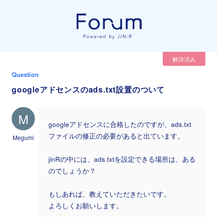
解決済み
Question
googleアドセンスのads.txt設置のついて
M
googleアドセンスに合格したのですが、ads.txt
ファイルの修正の必要があると出ています。
Megumi
jinRの中には、ads.txtを設定できる場所は、ある
のでしょうか？
もしあれば、教えていただきたいです。
よろしくお願いします。