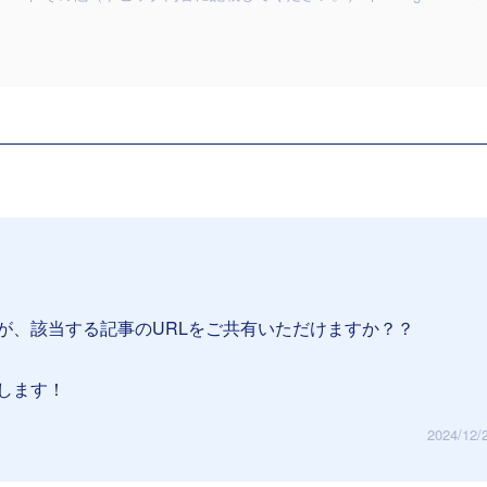
が、該当する記事のURLをご共有いただけますか？？
します！
2024/12/