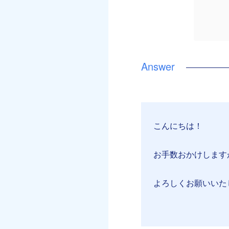
こんにちは！
お手数おかけします
よろしくお願いいた