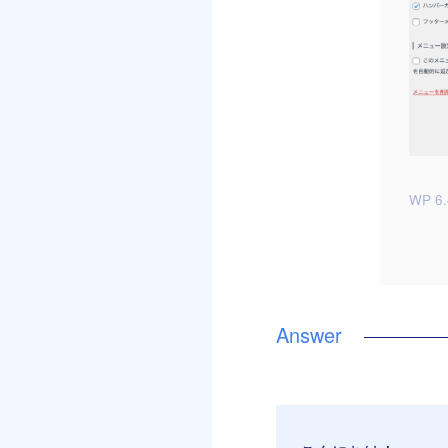
WP 6.