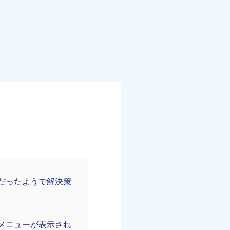
応だったようで解決策
とメニューが表示され