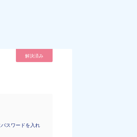
解決済み
にパスワードを入れ