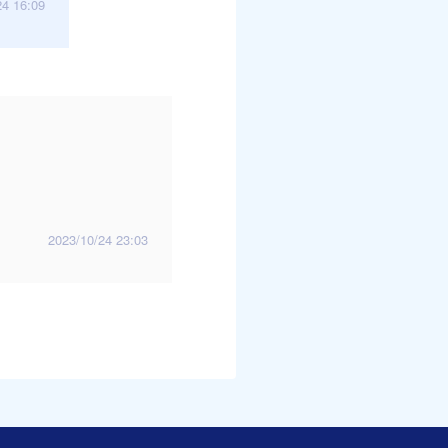
24 16:09
2023/10/24 23:03