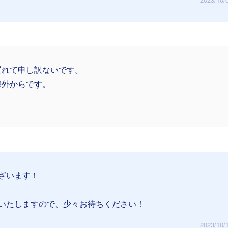
遅れて申し訳ないです。
海外からです。
ざいます！
いたしますので、少々お待ちください！
2023/10/