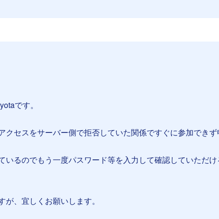
yotaです。
アクセスをサーバー側で拒否していた関係ですぐに参加できず
ているのでもう一度パスワード等を入力して確認していただけ
すが、宜しくお願いします。