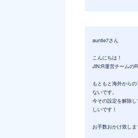
auntie7さん
こんにちは！
JIN:R運営チームのR
もともと海外からの
ないです。
今その設定を解除し
しいです！
お手数おかけ致しま