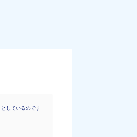
うとしているのです