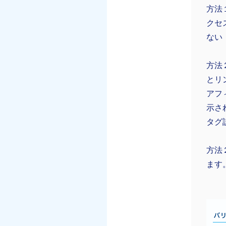
方法
クセ
ない
方法
とリ
アフ
示さ
タグ
方法
ます