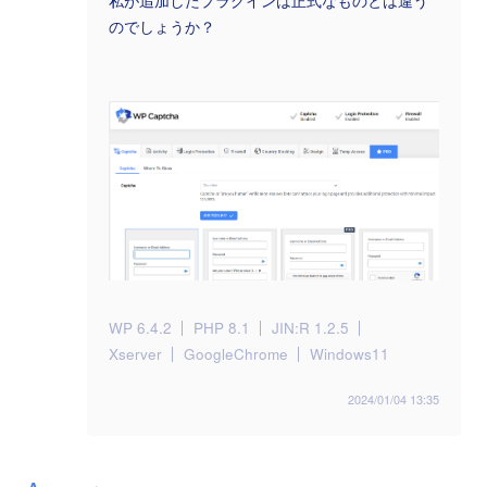
私が追加したプラグインは正式なものとは違う
のでしょうか？
WP 6.4.2
PHP 8.1
JIN:R 1.2.5
Xserver
GoogleChrome
Windows11
2024/01/04 13:35