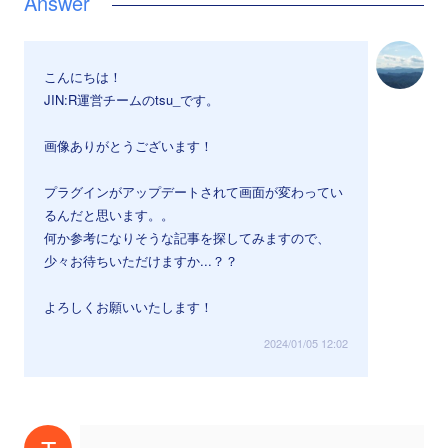
こんにちは！
JIN:R運営チームのtsu_です。
画像ありがとうございます！
プラグインがアップデートされて画面が変わってい
るんだと思います。。
何か参考になりそうな記事を探してみますので、
少々お待ちいただけますか...？？
よろしくお願いいたします！
2024/01/05 12:02