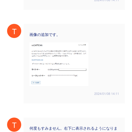
T
画像の追加です。
2024/01/08 14:11
T
何度もすみません。右下に表示されるようになりま