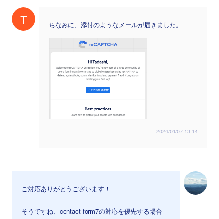
T
ちなみに、添付のようなメールが届きました。
2024/01/07 13:14
ご対応ありがとうございます！
そうですね、contact form7の対応を優先する場合