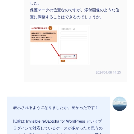
した。
保護マークの位置なのですが、添付画像のような位
置に調整することはできるのでしょうか。
2024/01/08 14:25
表示されるようになりましたか、良かったです！
以前は Invisible reCaptcha for WordPress というプ
ラグインで対応しているケースが多かったと思うの