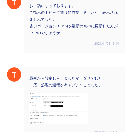
T
お世話になっております。
ご指示のトピック通りに作業しましたが、表示され
ませんでした。
古いバージョン(1.015)を最新のものに更新した方が
いいのでしょうか。
2024/01/08 13:40
T
最初から設定し直しましたが、ダメでした。
一応、処理の過程をキャプチャしました。
2024/01/08 14:11