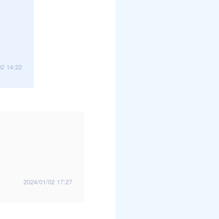
02 14:22
2024/01/02 17:27