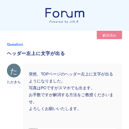
解決済み
Question
ヘッダー左上に文字が出る
た
突然、TOPページのヘッダー左上に文字が出る
ようになりました。
たかきち
写真はPCですがスマホでも出ます。
お手数ですが解消する方法をご教授くださいま
せ。
よろしくお願いいたします。