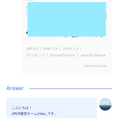
WP 6.2
PHP 7.4
JIN:R 1.0
ロリポップ
GoogleChrome
macOS Mojave
2023/05/12 06:26
こんにちは！
JIN:R運営チームのtsu_です。