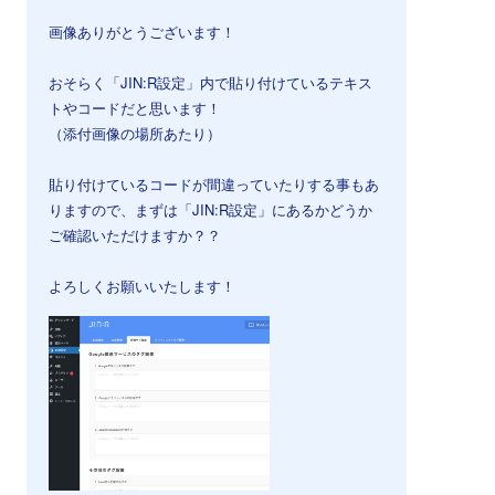
画像ありがとうございます！
おそらく「JIN:R設定」内で貼り付けているテキス
トやコードだと思います！
（添付画像の場所あたり）
貼り付けているコードが間違っていたりする事もあ
りますので、まずは「JIN:R設定」にあるかどうか
ご確認いただけますか？？
よろしくお願いいたします！