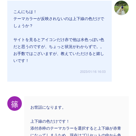
こんにちは！
テーマカラーが反映されないのは上下線の色だけで
しょうか？
サイトを見るとアイコンだけ赤で他は水色っぽい色
だと思うのですが、ちょっと状況がわからずで。。
お手数ではございますが、教えていただけると嬉し
いです！
2023/01/16 16:03
篠
お世話になります。
上下線の色だけです！
添付赤枠のテーマカラーを選択すると上下線が赤青
になってしまうため、現在はプリセットの中から色