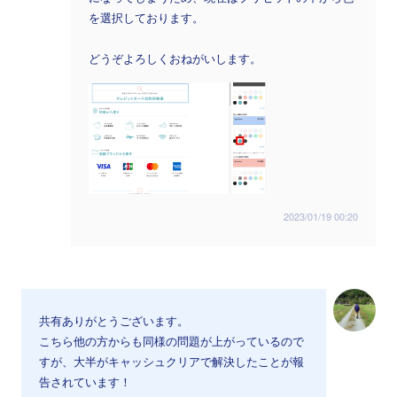
を選択しております。
どうぞよろしくおねがいします。
2023/01/19 00:20
共有ありがとうございます。
こちら他の方からも同様の問題が上がっているので
すが、大半がキャッシュクリアで解決したことが報
告されています！