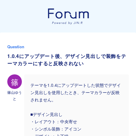
Question
1.0.4にアップデート後、デザイン見出しで装飾をテ
ーマカラーにすると反映されない
篠
テーマを1.0.4にアップデートした状態でデザイ
篠山ゆう
ン見出しを使用したとき、テーマカラーが反映
と
されません。
■デザイン見出し
・レイアウト：中央寄せ
・シンボル装飾：アイコン