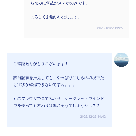
ちなみに何故かスマホのみです。
よろしくお願いいたします。
2023/12/22 19:25
ご確認ありがとうございます！
該当記事を拝見しても、やっぱりこちらの環境下だ
と症状が確認できないですね。。。
別のブラウザで見てみたり、シークレットウインド
ウを使っても変わりは無さそうでしょうか...？？
2023/12/23 10:42