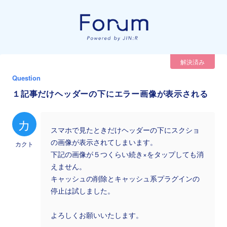
解決済み
Question
１記事だけヘッダーの下にエラー画像が表示される
カ
スマホで見たときだけヘッダーの下にスクショ
の画像が表示されてしまいます。
カクト
下記の画像が５つくらい続き×をタップしても消
えません。
キャッシュの削除とキャッシュ系プラグインの
停止は試しました。
よろしくお願いいたします。