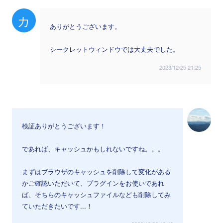
カ
ありがとうございます。
シークレットウィンドウでは大丈夫でした。
2023/12/25 21:25
検証ありがとうございます！
であれば、キャッシュかもしれないですね。。。
まずはブラウザのキャッシュを削除して変化がある
かご確認いただいて、プラグインをお使いであれ
ば、そちらのキャッシュファイルなども削除してみ
ていただきたいです...！