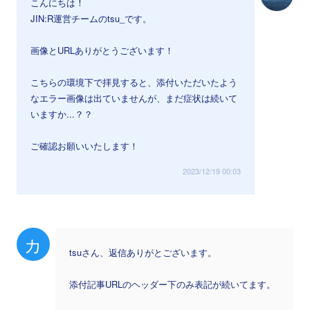
こんにちは！
JIN:R運営チームのtsu_です。
画像とURLありがとうございます！
こちらの環境下で拝見すると、添付いただいたよう
なエラー画像は出ていませんが、まだ症状は続いて
いますか...？？
ご確認お願いいたします！
2023/12/19 00:03
カ
tsuさん、返信ありがとございます。
添付記事URLのヘッダー下のみ表記が続いてます。