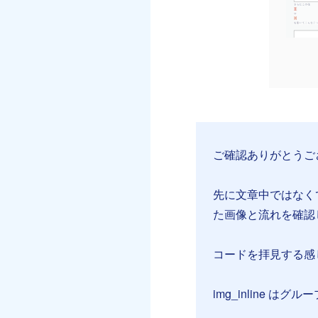
ご確認ありがとうご
先に文章中ではなく
た画像と流れを確認
コードを拝見する感
img_inline 